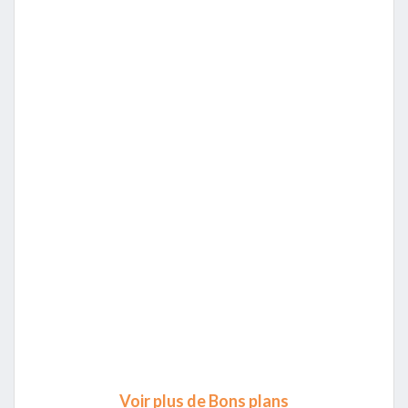
Voir plus de Bons plans