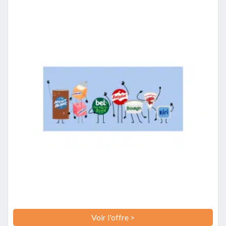
Voir l'offre >