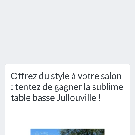
Offrez du style à votre salon
: tentez de gagner la sublime
table basse Jullouville !