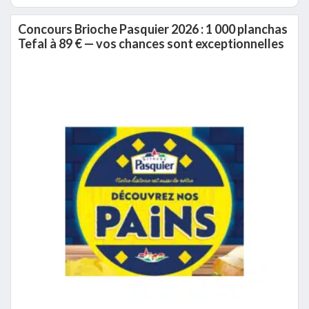
Concours Brioche Pasquier 2026 : 1 000 planchas
Tefal à 89 € — vos chances sont exceptionnelles