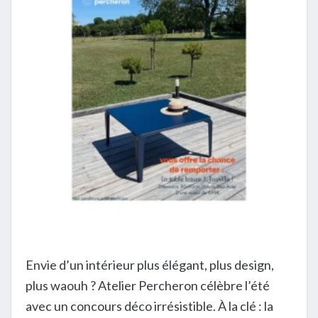
Envie d’un intérieur plus élégant, plus design,
plus waouh ? Atelier Percheron célèbre l’été
avec un concours déco irrésistible. À la clé : la