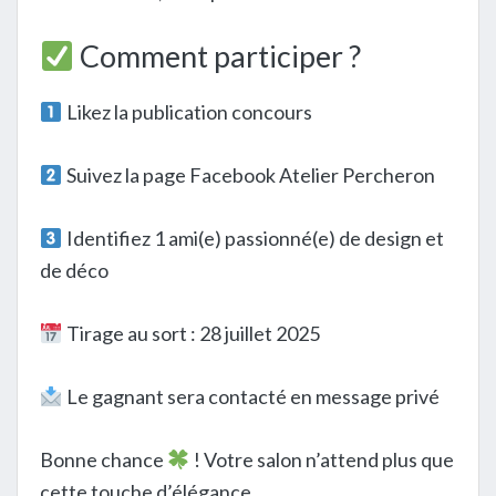
Comment participer ?
Likez la publication concours
Suivez la page Facebook Atelier Percheron
Identifiez 1 ami(e) passionné(e) de design et
de déco
Tirage au sort : 28 juillet 2025
Le gagnant sera contacté en message privé
Bonne chance
! Votre salon n’attend plus que
cette touche d’élégance.