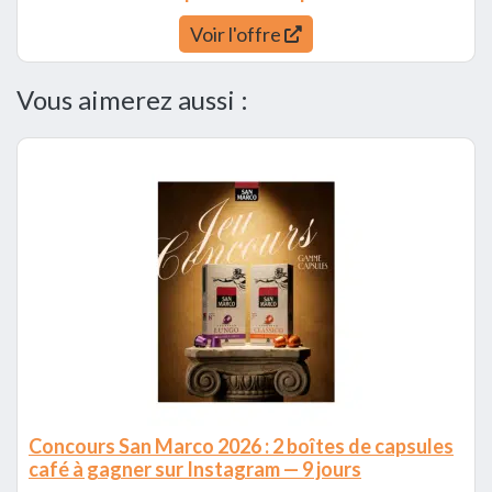
Voir l'offre
Vous aimerez aussi :
Concours San Marco 2026 : 2 boîtes de capsules
café à gagner sur Instagram — 9 jours