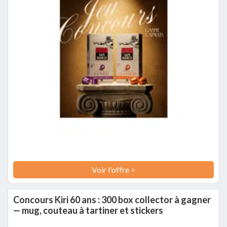
Voir l'offre >
Concours Kiri 60 ans : 300 box collector à gagner
— mug, couteau à tartiner et stickers