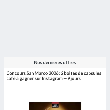
Barre
Nos dernières offres
latérale
Concours San Marco 2026 : 2 boîtes de capsules
principale
café à gagner sur Instagram — 9 jours