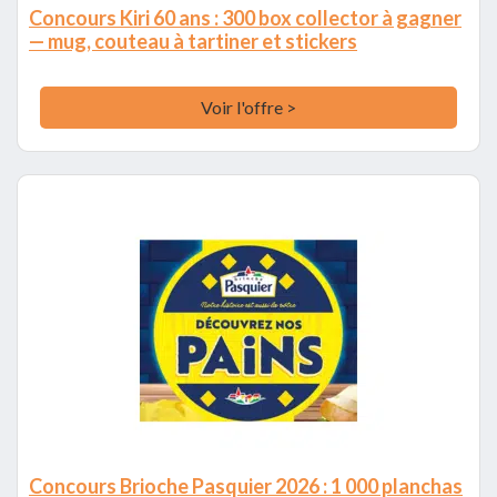
Concours Kiri 60 ans : 300 box collector à gagner
— mug, couteau à tartiner et stickers
Voir l'offre >
Concours Brioche Pasquier 2026 : 1 000 planchas