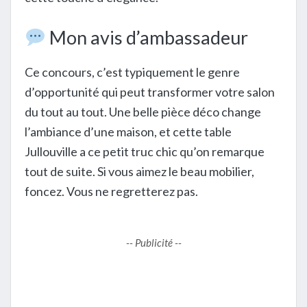
Mon avis d’ambassadeur
Ce concours, c’est typiquement le genre
d’opportunité qui peut transformer votre salon
du tout au tout. Une belle pièce déco change
l’ambiance d’une maison, et cette table
Jullouville a ce petit truc chic qu’on remarque
tout de suite. Si vous aimez le beau mobilier,
foncez. Vous ne regretterez pas.
-- Publicité --