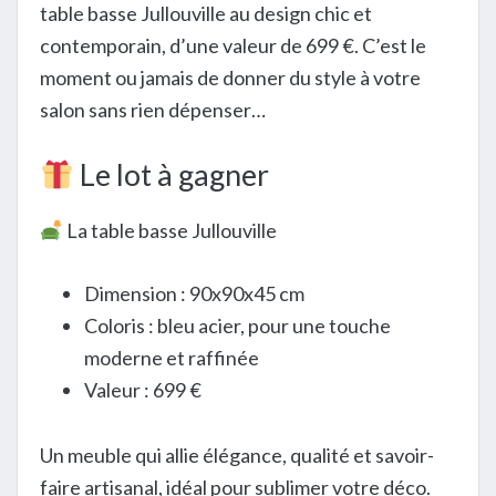
table basse Jullouville au design chic et
contemporain, d’une valeur de 699 €. C’est le
moment ou jamais de donner du style à votre
salon sans rien dépenser…
Le lot à gagner
La table basse Jullouville
Dimension : 90x90x45 cm
Coloris : bleu acier, pour une touche
moderne et raffinée
Valeur : 699 €
Un meuble qui allie élégance, qualité et savoir-
faire artisanal, idéal pour sublimer votre déco.